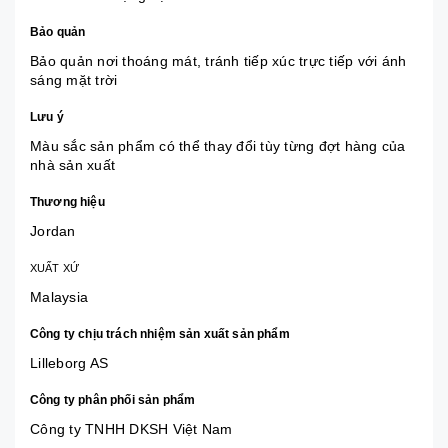
Bảo quản
Bảo quản nơi thoáng mát, tránh tiếp xúc trực tiếp với ánh
sáng mặt trời
Lưu ý
Màu sắc sản phẩm có thể thay đổi tùy từng đợt hàng của
nhà sản xuất
Thương hiệu
Jordan
XUẤT XỨ
Malaysia
Công ty chịu trách nhiệm sản xuất sản phẩm
Lilleborg AS
Công ty phân phối sản phẩm
Công ty TNHH DKSH Việt Nam