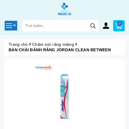
0
Trang chủ
Chăm sóc răng miệng
BÀN CHẢI ĐÁNH RĂNG JORDAN CLEAN BETWEEN