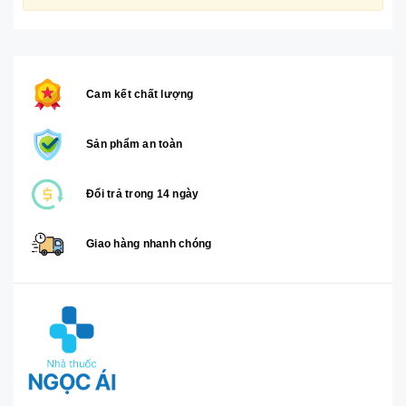
Cam kết chất lượng
Sản phẩm an toàn
Đổi trả trong 14 ngày
Giao hàng nhanh chóng