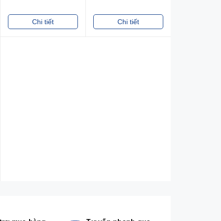
Chi tiết
Chi tiết