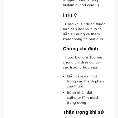
histamin, corticoid...).
Lưu ý
Trước khi sử dụng thuốc
bạn cần đọc kỹ hướng
dẫn sử dụng và tham
khảo thông tin bên dưới.
Chống chỉ định
Thuốc Bioflora 100 mg
chống chỉ định đối với
các trường hợp sau:
Mẫn cảm với một
trong các thành phần
của thuốc.
Bệnh nhân đặt
catheter tĩnh mạch
trung ương.
Thận trọng khi sử