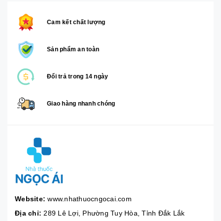
Cam kết chất lượng
Sản phẩm an toàn
Đổi trả trong 14 ngày
Giao hàng nhanh chóng
Website:
www.nhathuocngocai.com
Địa chỉ:
289 Lê Lợi, Phường Tuy Hòa, Tỉnh Đắk Lắk