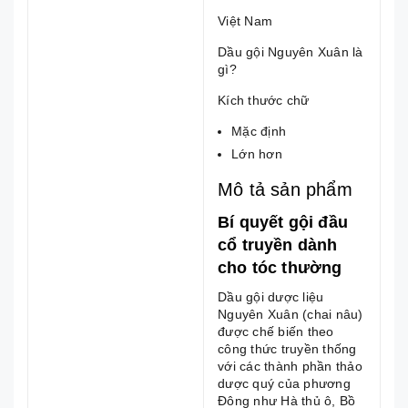
Việt Nam
Dầu gội Nguyên Xuân là
gì?
Kích thước chữ
Mặc định
Lớn hơn
Mô tả sản phẩm
Bí quyết gội đầu
cổ truyền dành
cho tóc thường
Dầu gội dược liệu
Nguyên Xuân (chai nâu)
được chế biến theo
công thức truyền thống
với các thành phần thảo
dược quý của phương
Đông như Hà thủ ô, Bồ