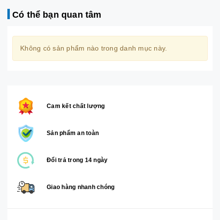
Có thể bạn quan tâm
Không có sản phẩm nào trong danh mục này.
Cam kết chất lượng
Sản phẩm an toàn
Đổi trả trong 14 ngày
Giao hàng nhanh chóng