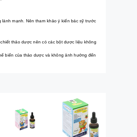
 lành mạnh. Nên tham khảo ý kiến bác sỹ trước
chiết thảo dược nên có các bột dược liệu không
 chế biến của thảo dược và không ảnh hưởng đến