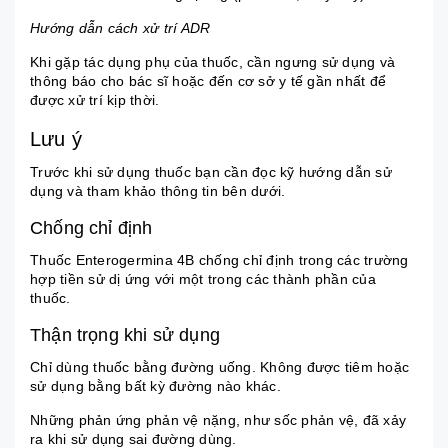
Hướng dẫn cách xử trí ADR
Khi gặp tác dụng phụ của thuốc, cần ngưng sử dụng và
thông báo cho bác sĩ hoặc đến cơ sở y tế gần nhất để
được xử trí kịp thời.
Lưu ý
Trước khi sử dụng thuốc bạn cần đọc kỹ hướng dẫn sử
dụng và tham khảo thông tin bên dưới.
Chống chỉ định
Thuốc Enterogermina 4B chống chỉ định trong các trường
hợp tiền sử dị ứng với một trong các thành phần của
thuốc.
Thận trọng khi sử dụng
Chỉ dùng thuốc bằng đường uống. Không được tiêm hoặc
sử dụng bằng bất kỳ đường nào khác.
Những phản ứng phản vệ nặng, như sốc phản vệ, đã xảy
ra khi sử dụng sai đường dùng.