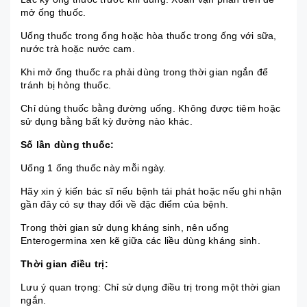
mở ống thuốc.
Uống thuốc trong ống hoặc hòa thuốc trong ống với sữa,
nước trà hoặc nước cam.
Khi mở ống thuốc ra phải dùng trong thời gian ngắn để
tránh bị hỏng thuốc.
Chỉ dùng thuốc bằng đường uống. Không được tiêm hoặc
sử dụng bằng bất kỳ đường nào khác.
Số lần dùng thuốc:
Uống 1 ống thuốc này mỗi ngày.
Hãy xin ý kiến bác sĩ nếu bệnh tái phát hoặc nếu ghi nhận
gần đây có sự thay đổi về đặc điểm của bệnh.
Trong thời gian sử dụng kháng sinh, nên uống
Enterogermina xen kẽ giữa các liều dùng kháng sinh.
Thời gian điều trị:
Lưu ý quan trọng: Chỉ sử dụng điều trị trong một thời gian
ngắn.