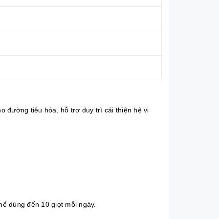
o đường tiêu hóa, hỗ trợ duy trì cải thiện hệ vi
thể dùng đến 10 giọt mỗi ngày.