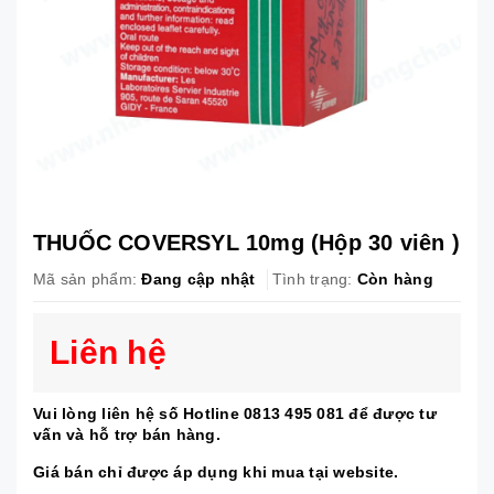
THUỐC COVERSYL 10mg (Hộp 30 viên )
Mã sản phẩm:
Đang cập nhật
Tình trạng:
Còn hàng
Liên hệ
Vui lòng liên hệ số Hotline 0813 495 081 để được tư
vấn và hỗ trợ bán hàng.
Giá bán chỉ được áp dụng khi mua tại website.