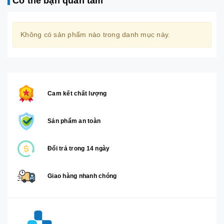
Có thể bạn quan tâm
Không có sản phẩm nào trong danh mục này.
Cam kết chất lượng
Sản phẩm an toàn
Đổi trả trong 14 ngày
Giao hàng nhanh chóng