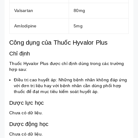
Valsartan
80mg
Amlodipine
5mg
Công dụng của Thuốc Hyvalor Plus
Chỉ định
Thuốc Hyvalor Plus được chỉ định dùng trong các trường
hợp sau:
Điều trị cao huyết áp: Những bệnh nhân không đáp ứng
với đơn trị liệu hay với bệnh nhân cần dùng phối hợp
thuốc để đạt mục tiêu kiểm soát huyết áp.
Dược lực học
Chưa có dữ liệu.
Dược động học
Chưa có dữ liệu.