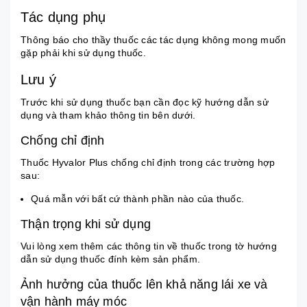
Tác dụng phụ
Thông báo cho thầy thuốc các tác dụng không mong muốn
gặp phải khi sử dụng thuốc.
Lưu ý
Trước khi sử dụng thuốc bạn cần đọc kỹ hướng dẫn sử
dụng và tham khảo thông tin bên dưới.
Chống chỉ định
Thuốc Hyvalor Plus chống chỉ định trong các trường hợp
sau:
Quá mẫn với bất cứ thành phần nào của thuốc.
Thận trọng khi sử dụng
Vui lòng xem thêm các thông tin về thuốc trong tờ hướng
dẫn sử dụng thuốc đính kèm sản phẩm.
Ảnh hưởng của thuốc lên khả năng lái xe và
vận hành máy móc