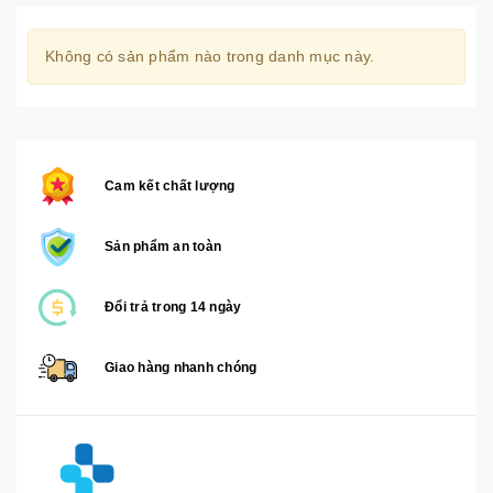
Không có sản phẩm nào trong danh mục này.
Cam kết chất lượng
Sản phẩm an toàn
Đổi trả trong 14 ngày
Giao hàng nhanh chóng