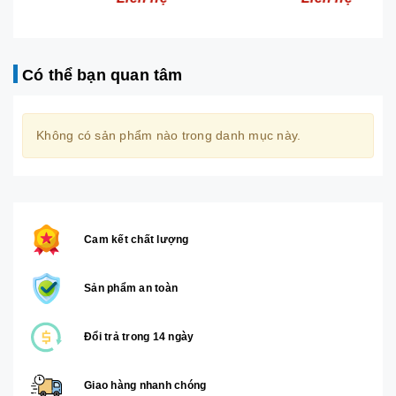
Có thể bạn quan tâm
Không có sản phẩm nào trong danh mục này.
Cam kết chất lượng
Sản phẩm an toàn
Đổi trả trong 14 ngày
Giao hàng nhanh chóng