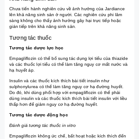
Chưa tiến hành nghiên cứu về ảnh hưởng của Jardiance
lên khả năng sinh sản ở người. Các nghiên cứu phi lâm
sàng không cho thấy ảnh hưởng gây hại trực tiếp hoặc
gián tiếp trên khả năng sinh sản.
Tương tác thuốc
Tương tác dược lực học
Empagliflozin có thể bổ sung tác dụng lợi tiểu của thiazide
và các thuốc lợi tiểu có thể làm tăng nguy cơ mất nước và
hạ huyết áp.
Insulin và các thuốc kích thích bài tiết insulin như
sulphonylurea có thể làm tăng nguy cơ hạ đường huyết.
Do đó, khi dùng phối hợp với empagliflozin có thể phải
dùng insulin và các thuốc kích thích bài tiết insulin với liều
thấp hơn để giảm nguy cơ hạ đường huyết.
Tương tác dược động học
Đánh giá tương tác thuốc in vitro
Empagliflozin không ức chế, bất hoạt hoặc kích thích đến