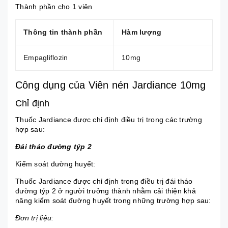
Thành phần cho 1 viên
Thông tin thành phần
Hàm lượng
Empagliflozin
10mg
Công dụng của Viên nén Jardiance 10mg
Chỉ định
Thuốc Jardiance được chỉ định điều trị trong các trường
hợp sau:
Đái tháo đường týp 2
Kiểm soát đường huyết:
Thuốc Jardiance được chỉ định trong điều trị đái tháo
đường týp 2 ở người trưởng thành nhằm cải thiện khả
năng kiểm soát đường huyết trong những trường hợp sau:
Đơn trị liệu: