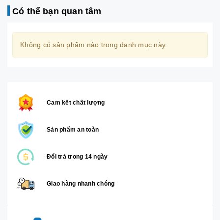
Có thể bạn quan tâm
Không có sản phẩm nào trong danh mục này.
Cam kết chất lượng
Sản phẩm an toàn
Đổi trả trong 14 ngày
Giao hàng nhanh chóng