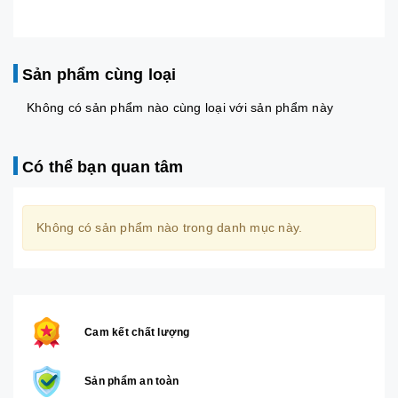
Sản phẩm cùng loại
Không có sản phẩm nào cùng loại với sản phẩm này
Có thể bạn quan tâm
Không có sản phẩm nào trong danh mục này.
Cam kết chất lượng
Sản phẩm an toàn