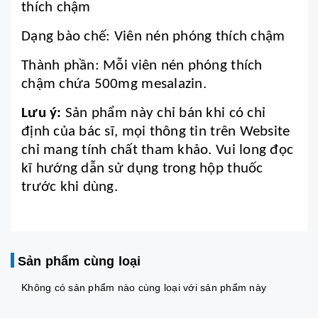
thích chậm
Dạng bào chế: Viên nén phóng thích chậm
Thành phần: Mỗi viên nén phóng thích
chậm chứa 500mg mesalazin.
Lưu ý:
Sản phẩm này chỉ bán khi có chỉ
định của bác sĩ, mọi thông tin trên Website
chỉ mang tính chất tham khảo. Vui long đọc
kĩ hướng dẫn sử dụng trong hộp thuốc
trước khi dùng.
Sản phẩm cùng loại
Không có sản phẩm nào cùng loại với sản phẩm này