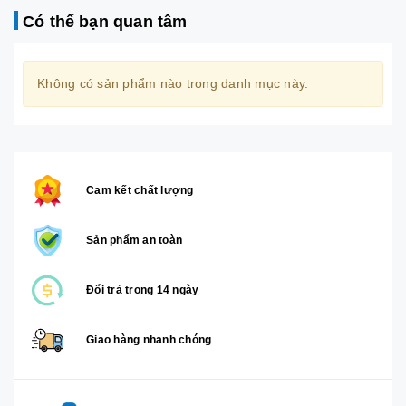
Có thể bạn quan tâm
Không có sản phẩm nào trong danh mục này.
Cam kết chất lượng
Sản phẩm an toàn
Đổi trả trong 14 ngày
Giao hàng nhanh chóng