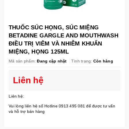
THUỐC SÚC HỌNG, SÚC MIỆNG
BETADINE GARGLE AND MOUTHWASH
ĐIỀU TRỊ VIÊM VÀ NHIỄM KHUẨN
MIỆNG, HỌNG 125ML
Mã sản phẩm:
Đang cập nhật
Tình trạng:
Còn hàng
Liên hệ
Liên hệ:
Vui lòng liên hệ số Hotline 0913 495 081 để được tư vấn
và hỗ trợ bán hàng