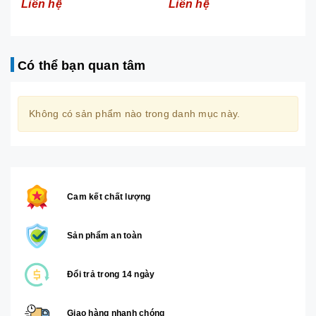
Liên hệ
Liên hệ
Có thể bạn quan tâm
Không có sản phẩm nào trong danh mục này.
Cam kết chất lượng
Sản phẩm an toàn
Đổi trả trong 14 ngày
Giao hàng nhanh chóng