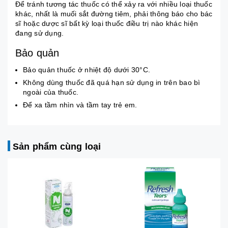
Để tránh tương tác thuốc có thể xảy ra với nhiều loại thuốc
khác, nhất là muối sắt đường tiêm, phải thông báo cho bác
sĩ hoặc dược sĩ bất kỳ loại thuốc điều trị nào khác hiện
đang sử dụng.
Bảo quản
Bảo quản thuốc ở nhiệt độ dưới 30°C.
Không dùng thuốc đã quá hạn sử dụng in trên bao bì
ngoài của thuốc.
Để xa tầm nhìn và tầm tay trẻ em.
Sản phẩm cùng loại