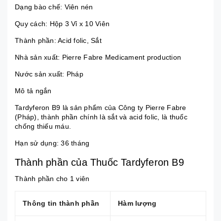
Dạng bào chế: Viên nén
Quy cách: Hộp 3 Vỉ x 10 Viên
Thành phần: Acid folic, Sắt
Nhà sản xuất: Pierre Fabre Medicament production
Nước sản xuất: Pháp
Mô tả ngắn
Tardyferon B9 là sản phẩm của Công ty Pierre Fabre
(Pháp), thành phần chính là sắt và acid folic, là thuốc
chống thiếu máu.
Hạn sử dụng: 36 tháng
Thành phần của Thuốc Tardyferon B9
Thành phần cho 1 viên
Thông tin thành phần
Hàm lượng