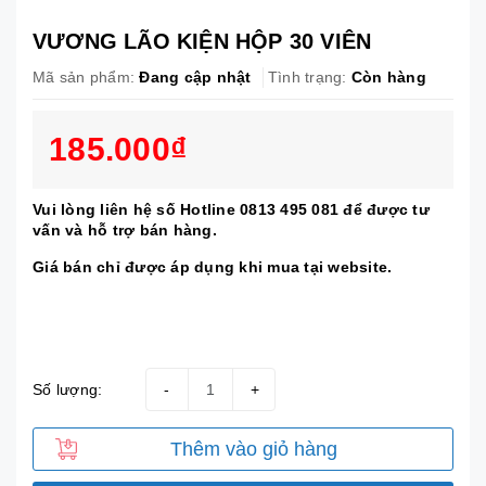
VƯƠNG LÃO KIỆN HỘP 30 VIÊN
Mã sản phẩm:
Đang cập nhật
Tình trạng:
Còn hàng
185.000₫
Vui lòng liên hệ số Hotline 0813 495 081 để được tư
vấn và hỗ trợ bán hàng.
Giá bán chỉ được áp dụng khi mua tại website.
Số lượng:
-
+
Thêm vào giỏ hàng