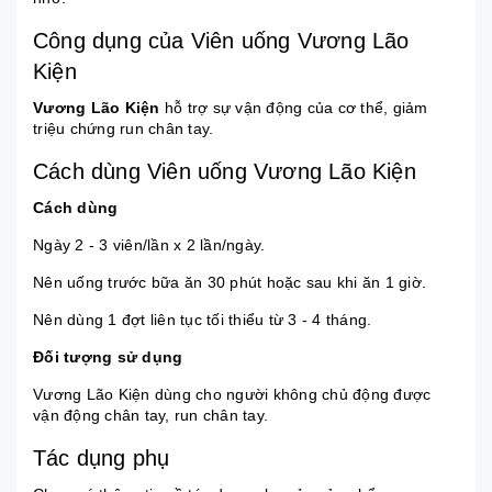
Công dụng của Viên uống Vương Lão
Kiện
Vương Lão Kiện
hỗ trợ sự vận động của cơ thể, giảm
triệu chứng run chân tay.
Cách dùng Viên uống Vương Lão Kiện
Cách dùng
Ngày 2 - 3 viên/lần x 2 lần/ngày.
Nên uống trước bữa ăn 30 phút hoặc sau khi ăn 1 giờ.
Nên dùng 1 đợt liên tục tối thiểu từ 3 - 4 tháng.
Đối tượng sử dụng
Vương Lão Kiện dùng cho người không chủ động được
vận động chân tay, run chân tay.
Tác dụng phụ