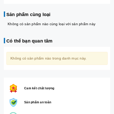
Sản phẩm cùng loại
Không có sản phẩm nào cùng loại với sản phẩm này
Có thể bạn quan tâm
Không có sản phẩm nào trong danh mục này.
Cam kết chất lượng
Sản phẩm an toàn