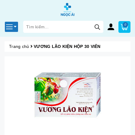
0
Trang chủ
VƯƠNG LÃO KIỆN HỘP 30 VIÊN