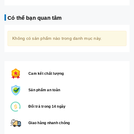
Có thể bạn quan tâm
Không có sản phẩm nào trong danh mục này.
Cam kết chất lượng
Sản phẩm an toàn
Đổi trả trong 14 ngày
Giao hàng nhanh chóng