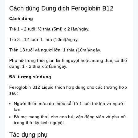
Cách dùng Dung dịch Feroglobin B12
Cách dùng
Trẻ 1 - 2 tuổi: ½ thìa (5ml) x 2 lần/ngày.
Trẻ 3 - 12 tuổi: 1 thìa (10ml)/ngày.
Trên 13 tuổi và người lớn: 1 thìa (10ml)/ngày.
Phụ nữ trong thời gian kinh nguyệt hoặc mang thai, có thể
dùng: 1 - 2 thìa x 2 lần/ngày.
Đối tượng sử dụng
Feroglobin B12 Liquid thích hợp dùng cho các trường hợp
sau:
Người thiếu máu do thiếu sắt từ 1 tuổi trở lên và người
lớn.
Bà mẹ mang thai, cho con bú, vận động viên và phụ nữ
trong thời kỳ kinh nguyệt.
Tác dụng phụ