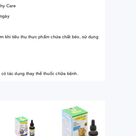
hy Care
/ngày
ơn khi tiêu thụ thực phẩm chứa chất béo, sử dụng
 có tác dụng thay thế thuốc chữa bệnh.